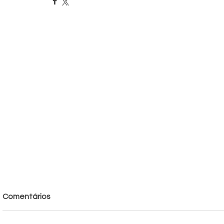
Comentários