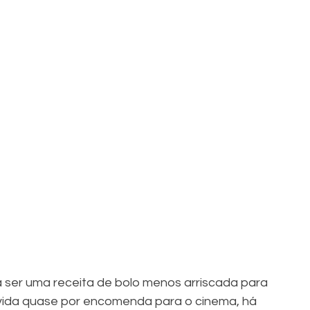
a ser uma receita de bolo menos arriscada para 
e vida quase por encomenda para o cinema, há 