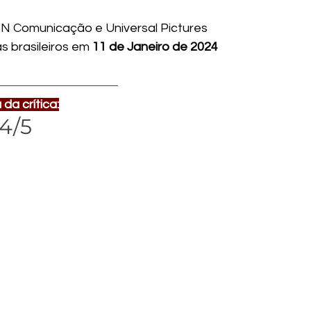
CDN Comunicação e Universal Pictures
 brasileiros em 
11 de Janeiro de 2024
da crítica:
4/5